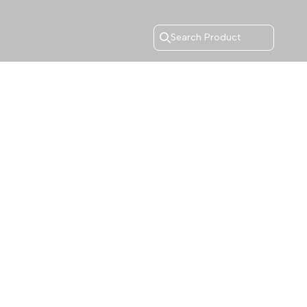
Search Product