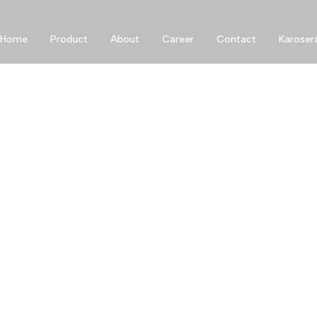
Home
Product
About
Career
Contact
Karoseri