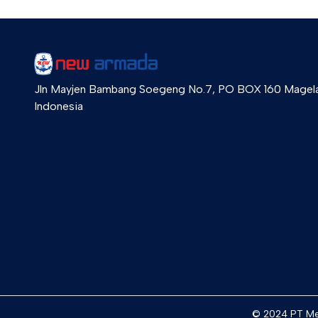
Jln Mayjen Bambang Soegeng No.7, PO BOX 160 Magel
Indonesia
© 2024 PT Me